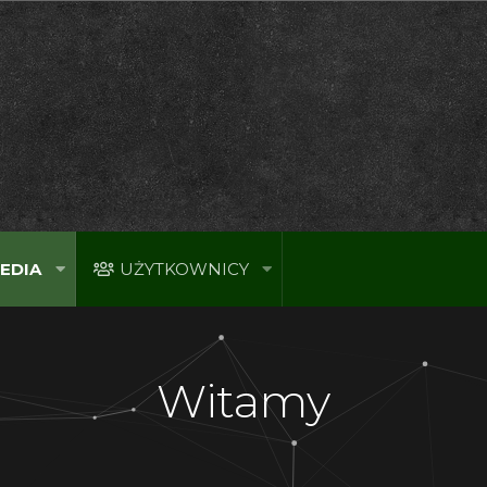
EDIA
UŻYTKOWNICY
Witamy