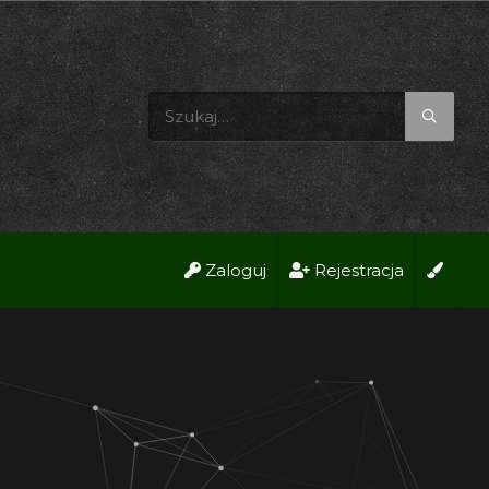
Zaloguj
Rejestracja