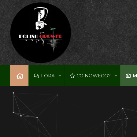
FORA
CO NOWEGO?
M