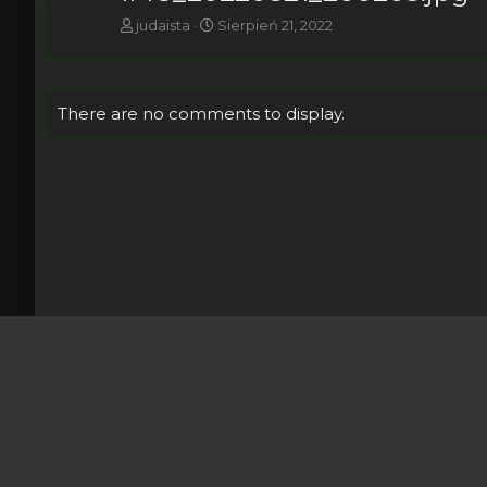
judaista
Sierpień 21, 2022
There are no comments to display.