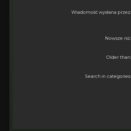
Wiadomość wysłana przez
Nowsze niż
Older than
Search in categories