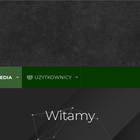
EDIA
UŻYTKOWNICY
Witamy