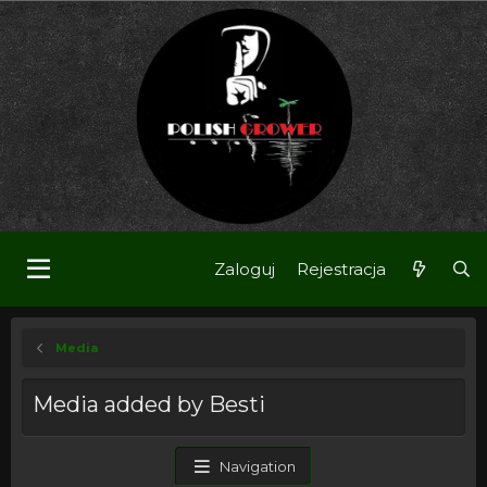
Zaloguj
Rejestracja
Media
Media added by Besti
Navigation