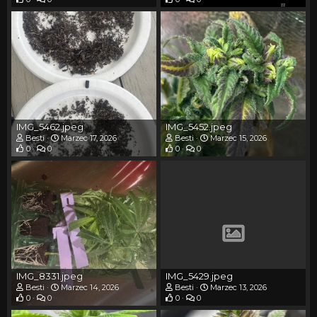
IMG_5462.jpeg
IMG_5452.jpeg
Besti
Marzec 17, 2026
Besti
Marzec 15, 2026
0
0
0
0
IMG_8331.jpeg
IMG_5429.jpeg
Besti
Marzec 14, 2026
Besti
Marzec 13, 2026
0
0
0
0