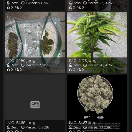
Besti
Kwiecień 1, 2026
Besti
Marzec 22, 2026
0
0
0
0
IMG_5490.jpeg
IMG_5473.jpeg
Besti
Marzec 22, 2026
Besti
Marzec 20, 2026
0
0
0
0
IMG_5468.jpeg
IMG_5467.jpeg
Besti
Marzec 18, 2026
Besti
Marzec 18, 2026
0
0
0
0