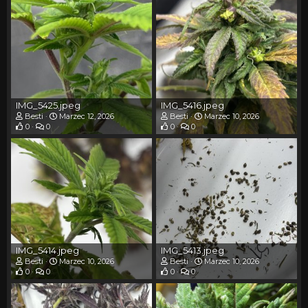
IMG_5425.jpeg
IMG_5416.jpeg
Besti
Marzec 12, 2026
Besti
Marzec 10, 2026
0
0
0
0
IMG_5414.jpeg
IMG_5413.jpeg
Besti
Marzec 10, 2026
Besti
Marzec 10, 2026
0
0
0
0