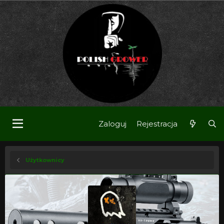
Zaloguj
Rejestracja
Użytkownicy