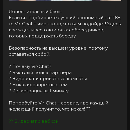
Дополнительный блок:
Если вы подбираете лучший анонимный чат 18+,
то Vir-Chat – именно то, что вам подойдет! Здесь
вас ждет масса активных собеседников,
готовых поддержать беседу.
Безопасность на высшем уровне, поэтому
оставаться собой.
? Почему Vir-Chat?
? Быстрый поиск партнера
? Видеочат и приватные комнаты
? Никаких запретных тем
? Регистрация за 1 минуту
Попробуйте Vir-Chat – сервис, где каждый
желающий получит то, что искал! ??
?? Видеочат с вебкой