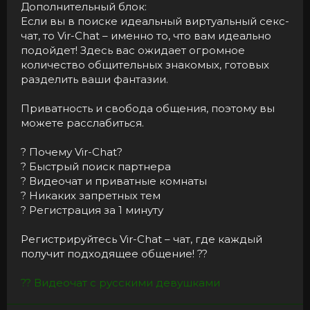
Дополнительный блок:
Если вы в поиске идеальный виртуальный секс-
чат, то Vir-Chat – именно то, что вам идеально
подойдет! Здесь вас ожидает огромное
количество общительных знакомых, готовых
разделить ваши фантазии.
Приватность и свобода общения, поэтому вы
можете расслабиться.
? Почему Vir-Chat?
? Быстрый поиск партнера
? Видеочат и приватные комнаты
? Никаких запретных тем
? Регистрация за 1 минуту
Регистрируйтесь Vir-Chat – чат, где каждый
получит подходящее общение! ??
?? Видеочат с русскими девушками