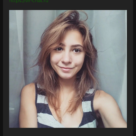
https://vir-chat.ru